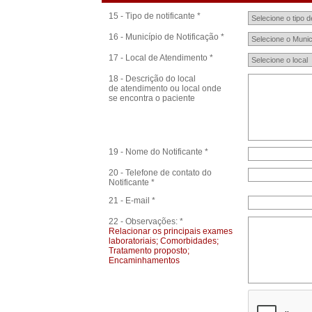
15 - Tipo de notificante *
16 - Município de Notificação *
17 - Local de Atendimento *
18 - Descrição do local
de atendimento ou local onde
se encontra o paciente
19 - Nome do Notificante *
20 - Telefone de contato do
Notificante *
21 - E-mail *
22 - Observações: *
Relacionar os principais exames
laboratoriais; Comorbidades;
Tratamento proposto;
Encaminhamentos