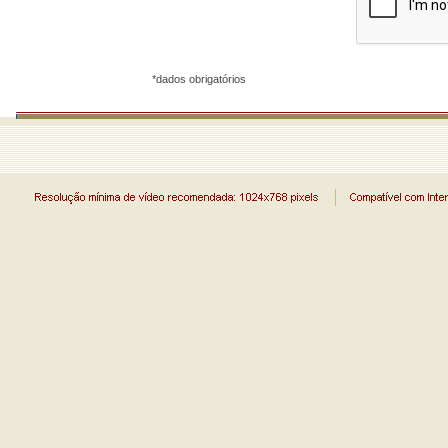
*dados obrigatórios